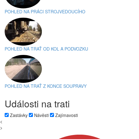
POHLED NA PRÁCI STROJVEDOUCÍHO
POHLED NA TRAŤ OD KOL A PODVOZKU
POHLED NA TRAŤ Z KONCE SOUPRAVY
Události na trati
Zastávky
Návěsti
Zajímavosti
<
>