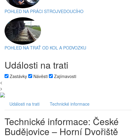
POHLED NA PRÁCI STROJVEDOUCÍHO
POHLED NA TRAŤ OD KOL A PODVOZKU
Události na trati
Zastávky
Návěsti
Zajímavosti
<
>
Události na trati
Technické informace
Technické informace:
České
Budějovice – Horní Dvořiště